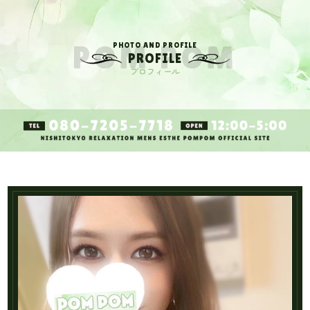
PHOTO AND PROFILE
PROFILE
プロフィール