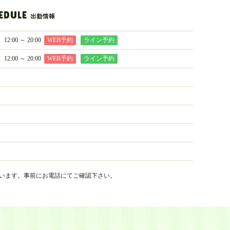
EDULE
出勤情報
12:00 ～ 20:00
WEB予約
ライン予約
12:00 ～ 20:00
WEB予約
ライン予約
います。
事前にお電話にてご確認下さい。