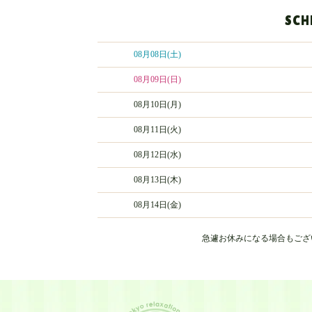
SCH
08月08日
(土)
08月09日
(日)
08月10日(月)
08月11日(火)
08月12日(水)
08月13日(木)
08月14日(金)
急遽お休みになる場合もござ