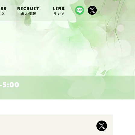
ESS
RECRUIT
LINK
セス
求人情報
リンク