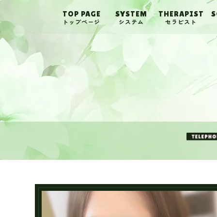
TOP PAGE
SYSTEM
THERAPIST
S
トップページ
システム
セラピスト